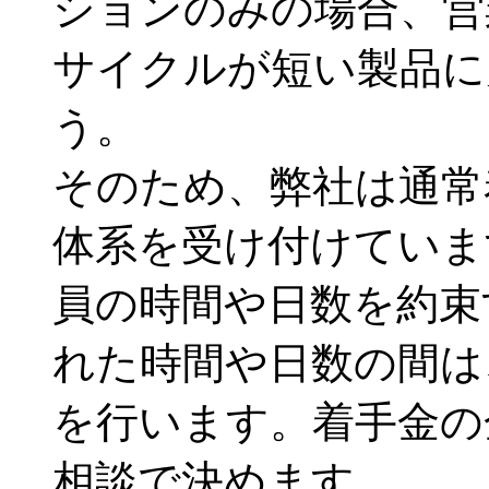
ションのみの場合、営
サイクルが短い製品に
う。
そのため、弊社は通常
体系を受け付けていま
員の時間や日数を約束
れた時間や日数の間は
を行います。着手金の
相談で決めます。