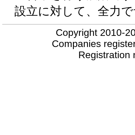
設立に対して、全力で
Copyright 2010-20
Companies registe
Registratio