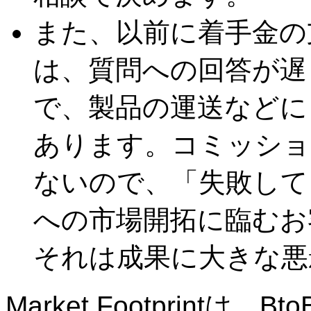
また、以前に着手金の
は、質問への回答が遅
で、製品の運送などに
あります。コミッショ
ないので、「失敗して
への市場開拓に臨むお
それは成果に大きな悪
Market Footprint