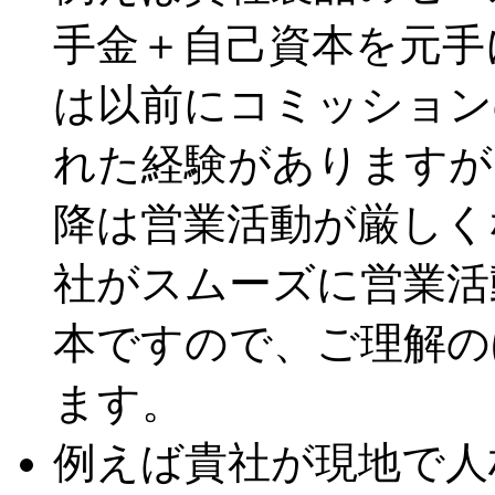
手金＋自己資本を元手
は以前にコミッション
れた経験がありますが
降は営業活動が厳しく
社がスムーズに営業活
本ですので、ご理解の
ます。
例えば貴社が現地で人