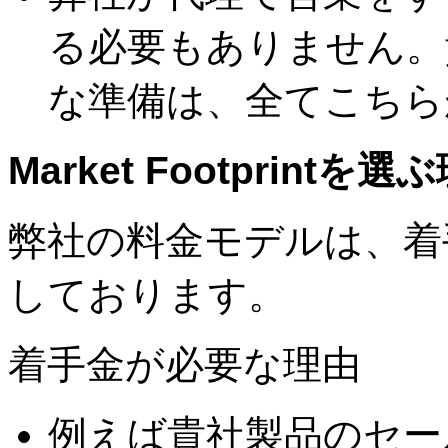
る必要もありません。
な準備は、全てこちら
Market Footprintを選
弊社の料金モデルは、着
しております。
着手金が必要な理由
例えば貴社製品のセー