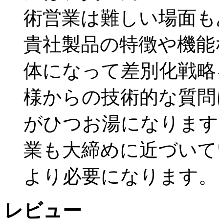
術営業は難しい場面も
貴社製品の特徴や機能
体になって差別化戦略
様からの技術的な質問
がひつお湯になります
業も大締めに近づいて
より必要になります。
レビュー