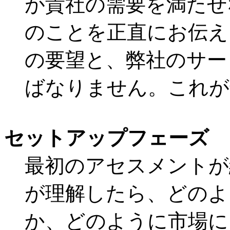
が貴社の需要を満たせ
のことを正直にお伝え
の要望と、弊社のサー
ばなりません。これが
セットアップフェーズ
最初のアセスメントが
が理解したら、どのよ
か、どのように市場に