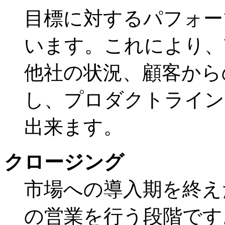
目標に対するパフォー
います。これにより、
他社の状況、顧客から
し、プロダクトライン
出来ます。
クロージング
市場への導入期を終え
の営業を行う段階です。Ma