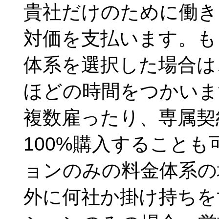
貴社だけのために働き
対価を支払います。も
体系を選択した場合は
ほどの時間をつかいま
複数雇ったり、専属契
100%購入すること
ョンのみの料金体系の
外に何社か掛け持ちを