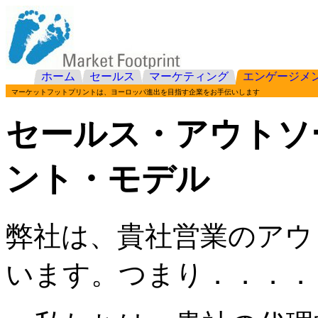
ホーム
セールス
マーケティング
エンゲージメ
マーケットフットプリントは、ヨーロッパ進出を目指す企業をお手伝いします
セールス・アウトソ
ント・モデル
弊社は、貴社営業のアウ
います。つまり．．．．