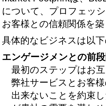
について、プロフェッシ
お客様との信頼関係を築
具体的なビジネスは以下
エンゲージメンとの前段
最初のステップはお互
弊社サービスとお客様
出来ないことを約束し