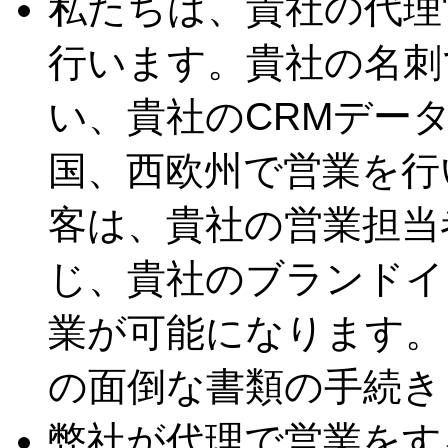
私たちは、貴社の代理営業（
行います。貴社の名刺で
い、貴社のCRMデー
国、西欧州で営業を行
客は、貴社の営業担当
じ、貴社のブランドイ
業が可能になります。
の面倒な書類の手続き
弊社が代理で営業をす