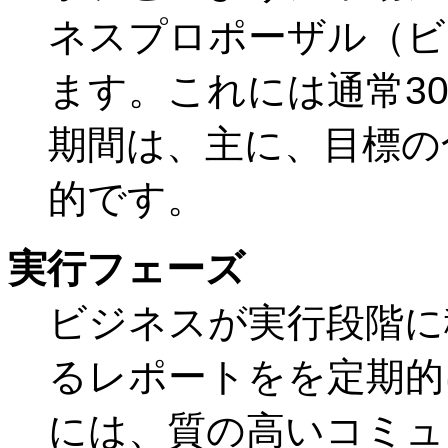
ネスプロポーザル（ビ
ます。これには通常3
期間は、主に、目標の
的です。
実行フェーズ
ビジネスが実行段階に
るレポートをを定期的
には、質の高いコミュ